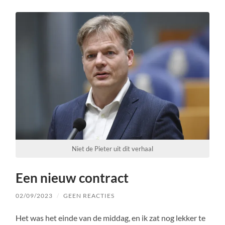
Niet de Pieter uit dit verhaal
Een nieuw contract
02/09/2023
/
GEEN REACTIES
Het was het einde van de middag, en ik zat nog lekker te