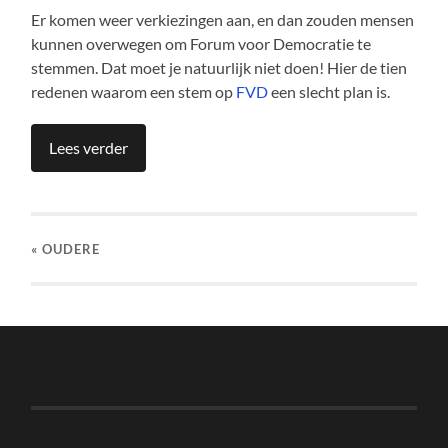
Er komen weer verkiezingen aan, en dan zouden mensen
kunnen overwegen om Forum voor Democratie te
stemmen. Dat moet je natuurlijk niet doen! Hier de tien
redenen waarom een stem op
FVD
een slecht plan is.
Lees verder
« OUDERE