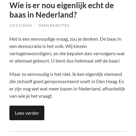
Wie is er nou eigenlijk echt de
baas in Nederland?
15/11/2024
/
GEEN REACTIES
Het is een eenvoudige vraag, zou je denken. De baas in
een democratie is het volk. Wij kiezen
vertegenwoordigers, en die bepalen dan vervolgens wat
er allemaal gebeurt. U bent dus helemaal zelf de baas!
Maar zo eenvoudig is het niet. Ik ken eigenlijk niemand
die zichzelf goed gerepresenteerd voelt in Den Haag. En
er zijn nog wel wat meer bazen in Nederland, afhankelijk
van wie je het vraagt.
Lees verder