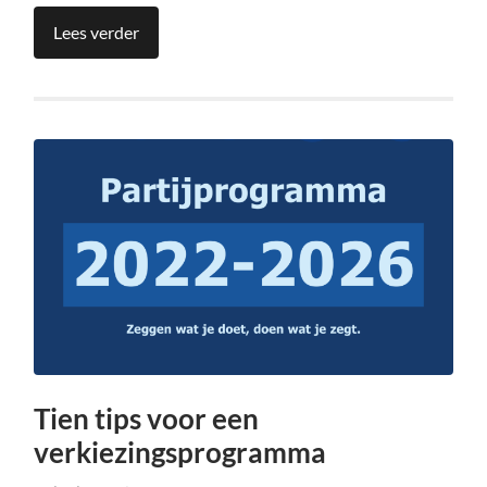
Lees verder
Tien tips voor een
verkiezingsprogramma