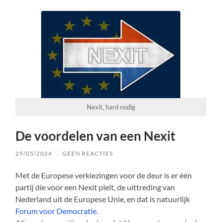
Nexit, hard nodig
De voordelen van een Nexit
29/05/2024
/
GEEN REACTIES
Met de Europese verkiezingen voor de deur is er één
partij die voor een Nexit pleit, de uittreding van
Nederland uit de Europese Unie, en dat is natuurlijk
Forum voor Democratie
.