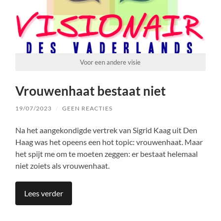
Voor een andere visie
Vrouwenhaat bestaat niet
19/07/2023
/
GEEN REACTIES
Na het aangekondigde vertrek van Sigrid Kaag uit Den
Haag was het opeens een hot topic: vrouwenhaat. Maar
het spijt me om te moeten zeggen: er bestaat helemaal
niet zoiets als vrouwenhaat.
Lees verder