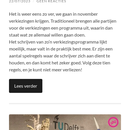
22/07/2023
/
GEEN REACTIES
Het is weer eens zo ver, we gaan in november
verkiezingen krijgen. Traditioneel brengen alle partijen
voor de verkiezingen een programma uit, waarin dan
staat wat ze allemaal willen gaan doen.
Het schrijven van zo’n verkiezingsprogramma lijkt
moeilijk, maar valt in de praktijk best mee. Er zijn een
aantal spelregels waar de schrijver zich aan dient te
houden, en dan komt het zeker goed. Volg deze tien
regels, en je kunt niet meer verliezen!
Lees verder