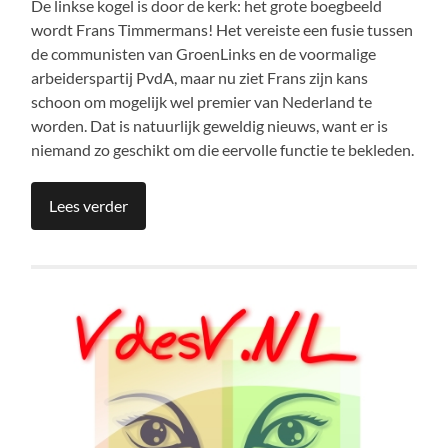
De linkse kogel is door de kerk: het grote boegbeeld
wordt Frans Timmermans! Het vereiste een fusie tussen
de communisten van GroenLinks en de voormalige
arbeiderspartij PvdA, maar nu ziet Frans zijn kans
schoon om mogelijk wel premier van Nederland te
worden. Dat is natuurlijk geweldig nieuws, want er is
niemand zo geschikt om die eervolle functie te bekleden.
Lees verder