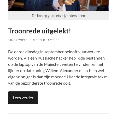
De koning gaat iets bijzonders doen
Troonrede uitgelekt!
18/09/2023
/
GEEN REACTIES
De derde dinsdag in september belooft vuurwerk te
worden. Via een Russische hacker heb ik de bestanden
op de laptop van de Majesteit weten te vinden, en het
lijkt er op dat koning Willem-Alexander misschien wel
eigenzinniger is dan zijn moeder! Hier de integrale tekst
van de bijzonderste troonrede ooit.
Lees verder