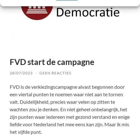
FVD start de campagne
28/07/2023
/
GEEN REACTIES
FVD is de verkiezingscampagne alvast begonnen door
een viertal punten te noemen waar niet aan te tornen
valt. Duidelijkheid, precies waar velen op zitten te
wachten zou je denken. En niet geheel onbelangrijk, het
zijn punten waar iedereen met gezond verstand en enige
liefde voor Nederland het mee eens kan zijn. Maar ik mis
het vijfde punt.