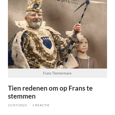
Frans Timmermans
Tien redenen om op Frans te
stemmen
21/07/2023
/
1 REACTIE