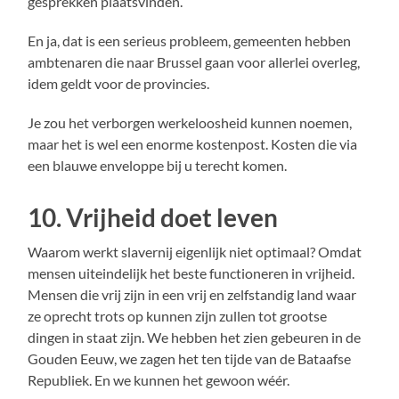
gesprekken plaatsvinden.
En ja, dat is een serieus probleem, gemeenten hebben
ambtenaren die naar Brussel gaan voor allerlei overleg,
idem geldt voor de provincies.
Je zou het verborgen werkeloosheid kunnen noemen,
maar het is wel een enorme kostenpost. Kosten die via
een blauwe enveloppe bij u terecht komen.
10. Vrijheid doet leven
Waarom werkt slavernij eigenlijk niet optimaal? Omdat
mensen uiteindelijk het beste functioneren in vrijheid.
Mensen die vrij zijn in een vrij en zelfstandig land waar
ze oprecht trots op kunnen zijn zullen tot grootse
dingen in staat zijn. We hebben het zien gebeuren in de
Gouden Eeuw, we zagen het ten tijde van de Bataafse
Republiek. En we kunnen het gewoon wéér.