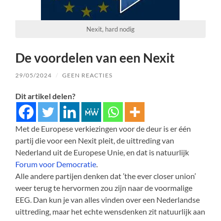
Nexit, hard nodig
De voordelen van een Nexit
29/05/2024
/
GEEN REACTIES
Dit artikel delen?
Met de Europese verkiezingen voor de deur is er één
partij die voor een Nexit pleit, de uittreding van
Nederland uit de Europese Unie, en dat is natuurlijk
Forum voor Democratie
.
Alle andere partijen denken dat ’the ever closer union’
weer terug te hervormen zou zijn naar de voormalige
EEG. Dan kun je van alles vinden over een Nederlandse
uittreding, maar het echte wensdenken zit natuurlijk aan