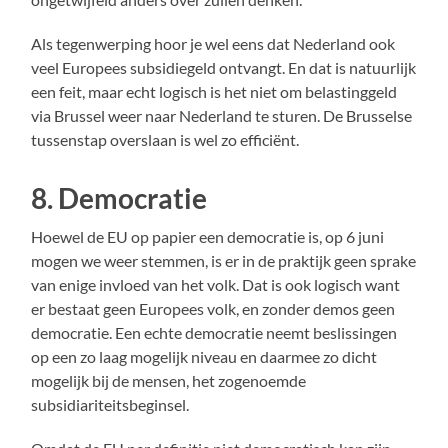
Als tegenwerping hoor je wel eens dat Nederland ook
veel Europees subsidiegeld ontvangt. En dat is natuurlijk
een feit, maar echt logisch is het niet om belastinggeld
via Brussel weer naar Nederland te sturen. De Brusselse
tussenstap overslaan is wel zo efficiënt.
8. Democratie
Hoewel de EU op papier een democratie is, op 6 juni
mogen we weer stemmen, is er in de praktijk geen sprake
van enige invloed van het volk. Dat is ook logisch want
er bestaat geen Europees volk, en zonder demos geen
democratie. Een echte democratie neemt beslissingen
op een zo laag mogelijk niveau en daarmee zo dicht
mogelijk bij de mensen, het zogenoemde
subsidiariteitsbeginsel.