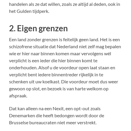
handelen als ze dat willen, zoals ze altijd al deden, ook in
het Gulden tijdperk.
2. Eigen grenzen
Een land zonder grenzen is feitelijk geen land. Het is een
schizofrene situatie dat Nederland niet zelf mag bepalen
wie er hier naar binnen komen maar vervolgens wél
verplicht is een ieder die hier binnen komt te
onderhouden. Alsof u de voordeur open laat staan en
verplicht bent iedere binnentreder rijkelijk in te
schenken uit uw koelkast. Die voordeur moet dus weer
gewoon op slot, en bezoek is van harte welkom op
afspraak.
Dat kan alleen na een Nexit, een opt-out zoals
Denemarken die heeft bedongen wordt door de
Brusselse bureaucraten niet meer verstrekt.