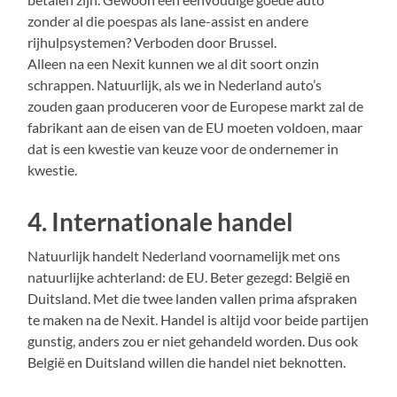
zonder al die poespas als lane-assist en andere
rijhulpsystemen? Verboden door Brussel.
Alleen na een Nexit kunnen we al dit soort onzin
schrappen. Natuurlijk, als we in Nederland auto’s
zouden gaan produceren voor de Europese markt zal de
fabrikant aan de eisen van de EU moeten voldoen, maar
dat is een kwestie van keuze voor de ondernemer in
kwestie.
4. Internationale handel
Natuurlijk handelt Nederland voornamelijk met ons
natuurlijke achterland: de EU. Beter gezegd: België en
Duitsland. Met die twee landen vallen prima afspraken
te maken na de Nexit. Handel is altijd voor beide partijen
gunstig, anders zou er niet gehandeld worden. Dus ook
België en Duitsland willen die handel niet beknotten.