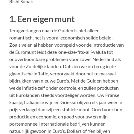
Rishi Sunak.
1. Een eigen munt
Terugverlangen naar de Gulden is niet alleen
romantisch, het is vooral economisch solide beleid.
Zoals velen al hebben voorspeld voor de introductie van
de Euromunt leidt deze ‘one-size-fits-all’-valuta tot
onoverkoombare problemen voor zowel Nederland als
voor de Zuidelijke landen. Dat zien we nu terug in de
gigantische inflatie, veroorzaakt door het te massaal
bijdrukken van nieuwe Euro’s. Met de Gulden hebben
we de inflatie zelf onder controle, en zullen producten
uit Eurolanden steeds voordeliger worden. Uw Franse
kaasje, Italiaanse wijn en Griekse olijven elk jaar weer in
prijs verlaagd dankzij een stabiele munt. Goed voor hun
productie en economie, en goed voor uw en mijn
portemonnee. Internationale bedrijven kunnen
natuurlijk gewoon in Euro’s, Dollars of Yen blijven