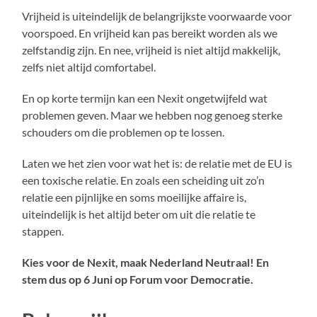
Vrijheid is uiteindelijk de belangrijkste voorwaarde voor
voorspoed. En vrijheid kan pas bereikt worden als we
zelfstandig zijn. En nee, vrijheid is niet altijd makkelijk,
zelfs niet altijd comfortabel.
En op korte termijn kan een Nexit ongetwijfeld wat
problemen geven. Maar we hebben nog genoeg sterke
schouders om die problemen op te lossen.
Laten we het zien voor wat het is: de relatie met de EU is
een toxische relatie. En zoals een scheiding uit zo’n
relatie een pijnlijke en soms moeilijke affaire is,
uiteindelijk is het altijd beter om uit die relatie te
stappen.
Kies voor de Nexit, maak Nederland Neutraal!
En
stem dus op 6 Juni op Forum voor Democratie.