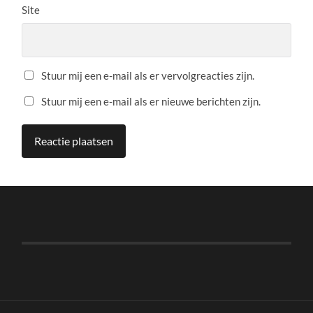
Site
Stuur mij een e-mail als er vervolgreacties zijn.
Stuur mij een e-mail als er nieuwe berichten zijn.