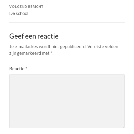
VOLGEND BERICHT
De school
Geef een reactie
Je e-mailadres wordt niet gepubliceerd.
Vereiste velden
zijn gemarkeerd met
*
Reactie
*