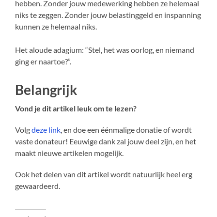
hebben. Zonder jouw medewerking hebben ze helemaal
niks te zeggen. Zonder jouw belastinggeld en inspanning
kunnen ze helemaal niks.
Het aloude adagium: “Stel, het was oorlog, en niemand
ging er naartoe?”.
Belangrijk
Vond je dit artikel leuk om te lezen?
Volg
deze link
, en doe een éénmalige donatie of wordt
vaste donateur! Eeuwige dank zal jouw deel zijn, en het
maakt nieuwe artikelen mogelijk.
Ook het delen van dit artikel wordt natuurlijk heel erg
gewaardeerd.