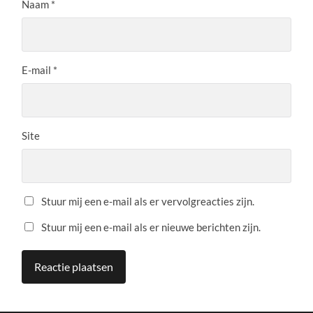
Naam
*
E-mail
*
Site
Stuur mij een e-mail als er vervolgreacties zijn.
Stuur mij een e-mail als er nieuwe berichten zijn.