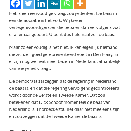
Het is een eenvoudige vraag, zou je denken. De baas in
een democratie is het volk. Wij kiezen
vertegenwoordigers, en die bepalen dan vervolgens wat
er allemaal gebeurt. U bent dus helemaal zelf de baas!
Maar zo eenvoudig is het niet. Ik ken eigenlijk niemand
die zichzelf goed gerepresenteerd voelt in Den Haag. En
er zijn nog wel wat meer bazen in Nederland, afhankelijk
van wie je het vraagt.
De democraat zal zeggen dat de regering in Nederland
de baas is, en dat die regering vervolgens gecontroleerd
wordt door de Eerste en Tweede Kamer. Dat zou
betekenen dat Dick Schoof momenteel de baas van
Nederland is. Thorbecke zou het daar niet mee eens zijn
en zou zeggen dat de Tweede Kamer de baas is.