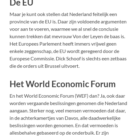
De EU
Maar je kunt ook stellen dat Nederland feitelijk een
provincie van de EU is. Daar zijn voldoende argumenten
voor aan te voeren, waarmee we al snel de conclusie
kunnen trekken dat mevrouw Von der Leyen de baas is.
Het Europees Parlement heeft immers vrijwel geen
enkele zeggenschap, de EU wordt geregeerd door de
Europese Commissie. Dick Schoof is slechts een zetbaas
die de orders uit Brussel uitvoert.
Het World Economic Forum
En het World Economic Forum (WEF) dan? Ja, ook daar
worden vergaande beslissingen genomen die Nederland
aangaan. Sterker nog, veel mensen vermoeden dat daar,
in de achterkamertjes van Davos, alle daadwerkelijke
beslissingen worden genomen. En dat vermoeden is
allesbehalve gebaseerd op de onderbuik. Er zijn