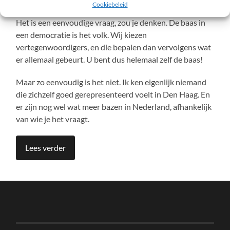
Cookiebeleid
Het is een eenvoudige vraag, zou je denken. De baas in
een democratie is het volk. Wij kiezen
vertegenwoordigers, en die bepalen dan vervolgens wat
er allemaal gebeurt. U bent dus helemaal zelf de baas!
Maar zo eenvoudig is het niet. Ik ken eigenlijk niemand
die zichzelf goed gerepresenteerd voelt in Den Haag. En
er zijn nog wel wat meer bazen in Nederland, afhankelijk
van wie je het vraagt.
Lees verder