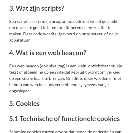
3. Wat zijn scripts?
Een script is een stukje programmacode dat wordt gebruikt
om onze site goed te laten functioneren en interactief te
maken. Deze code wordt uitgevoerd op onze server, of op je
apparatuur.
4. Wat is een web beacon?
Een web beacon (ook pixel tag) is een klein, onzichtbaar stukje
tekst of afbeelding op een site dat gebruikt wordt om verkeer
op een site in kaart te brengen. Om dit te doen worden er met
behulp van web beacons verschillende gegevens van je
opgeslagen.
5. Cookies
5.1 Technische of functionele cookies
Sommige cookies zorgen ervoor dat bepaalde onderdelen van