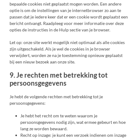
bepaalde cookies niet geplaatst mogen worden. Een andere
optie is om de instellingen van je internetbrowser zo aan te
passen dat je iedere keer dat er een cookie wordt geplaatst een
bericht ontvangt. Raadpleeg voor meer informatie over deze
opties de instructies in de Hulp sectie van je browser.
Let op: onze site werkt mogelijk niet optimaal als alle cookies
zijn uitgeschakeld. Als je wel de cookies in je browser
verwijdert, worden ze na je toestemming opnieuw geplaatst
bij een nieuw bezoek aan onze site.
9. Je rechten met betrekking tot
persoonsgegevens
Je hebt de volgende rechten met betrekking tot je
persoonsgegevens:
Je hebt het recht om te weten waarom je
persoonsgegevens nodig zijn, wat ermee gebeurt en hoe
lang ze worden bewaard.
Recht op inzage: je kunt een verzoek indienen om inzage