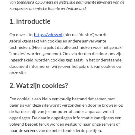
van toepassing op burgers en wettelijke permanente inwoners van de
Europese Economische Ruimte en Zwitserland.
1. Introductie
Op onze site,
https://vdesv.nl
(hierna: “de site”) wordt
gebruikgemaakt van cookies en andere aanverwante
technieken. (Hierna geldt dat alle technieken voor het gemak
“cookies” worden genoemd). Ook via derden die door ons zijn
ingeschakeld, worden cookies geplaatst. In het onderstaande
document informeren wij je over het gebruik van cookies op
onze site.
2. Wat zijn cookies?
Een cookie is een klein eenvoudig bestand dat samen met
pagina’s van deze site wordt verzonden en door je browser op
de harde schijf van je computer of ander apparaat wordt
opgeslagen. De daarin opgeslagen informatie kan tijdens een
volgend bezoek terug worden gestuurd naar onze servers of
naar de servers van de betreffende derde partijen.