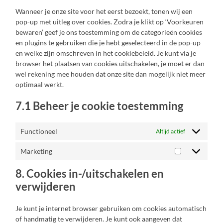
Wanneer je onze site voor het eerst bezoekt, tonen wij een
pop-up met uitleg over cookies. Zodra je klikt op ‘Voorkeuren
bewaren’ geef je ons toestemming om de categorieën cookies
en plugins te gebruiken die je hebt geselecteerd in de pop-up
en welke zijn omschreven in het cookiebeleid. Je kunt via je
browser het plaatsen van cookies uitschakelen, je moet er dan
wel rekening mee houden dat onze site dan mogelijk niet meer
optimaal werkt.
7.1 Beheer je cookie toestemming
Functioneel
Altijd actief
Marketing
Marketing
8. Cookies in-/uitschakelen en
verwijderen
Je kunt je internet browser gebruiken om cookies automatisch
of handmatig te verwijderen. Je kunt ook aangeven dat