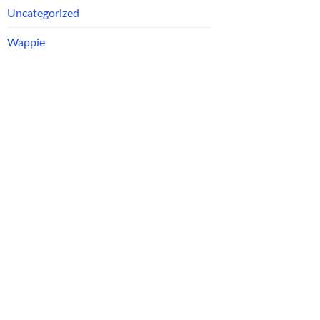
Uncategorized
Wappie