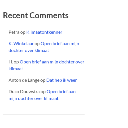
Recent Comments
Petra
op
Klimaatontkenner
K. Winkelaar
op
Open brief aan mijn
dochter over klimaat
H.
op
Open brief aan mijn dochter over
klimaat
Anton de Lange
op
Dat heb ik weer
Duco Douwstra
op
Open brief aan
mijn dochter over klimaat