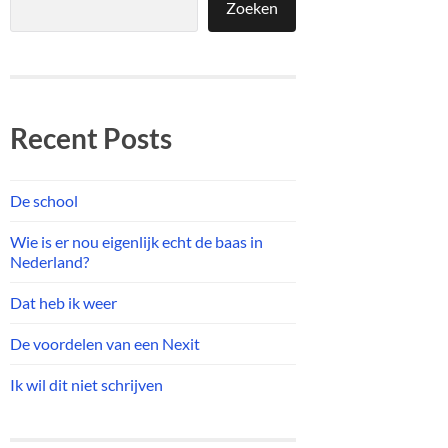
Zoeken
Recent Posts
De school
Wie is er nou eigenlijk echt de baas in
Nederland?
Dat heb ik weer
De voordelen van een Nexit
Ik wil dit niet schrijven