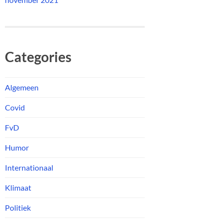
Categories
Algemeen
Covid
FvD
Humor
Internationaal
Klimaat
Politiek