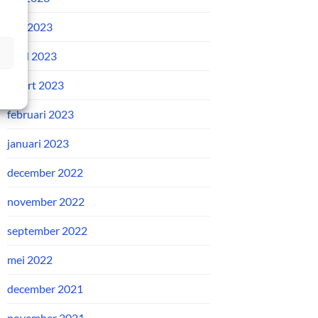
mei 2023
april 2023
maart 2023
februari 2023
januari 2023
december 2022
november 2022
september 2022
mei 2022
december 2021
november 2021