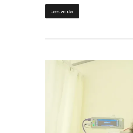
Lees verder