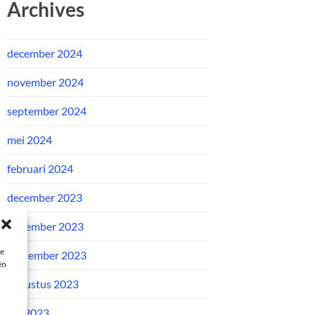
Archives
december 2024
november 2024
september 2024
mei 2024
februari 2024
december 2023
november 2023
ie
september 2023
ën
augustus 2023
juli 2023