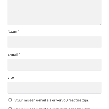
Naam
*
E-mail
*
Site
Stuur mij een e-mail als er vervolgreacties zijn.