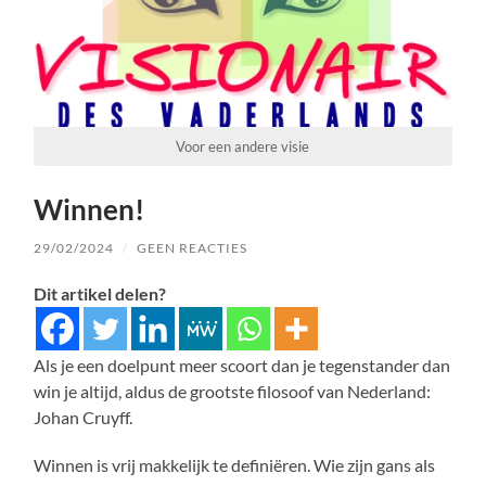
Voor een andere visie
Winnen!
29/02/2024
/
GEEN REACTIES
Dit artikel delen?
Als je een doelpunt meer scoort dan je tegenstander dan
win je altijd, aldus de grootste filosoof van Nederland:
Johan Cruyff.
Winnen is vrij makkelijk te definiëren. Wie zijn gans als