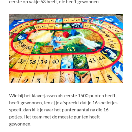
eerste op vakje 63 heeft, die heeft gewonnen.
Wie bij het klaverjassen als eerste 1500 punten heeft,
heeft gewonnen, tenzij je afspreekt dat je 16 spelletjes
speelt, dan kijk je naar het puntenaantal na die 16
potjes. Het team met de meeste punten heeft
gewonnen.