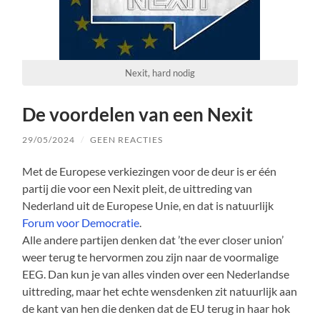
Nexit, hard nodig
De voordelen van een Nexit
29/05/2024
/
GEEN REACTIES
Met de Europese verkiezingen voor de deur is er één
partij die voor een Nexit pleit, de uittreding van
Nederland uit de Europese Unie, en dat is natuurlijk
Forum voor Democratie
.
Alle andere partijen denken dat ’the ever closer union’
weer terug te hervormen zou zijn naar de voormalige
EEG. Dan kun je van alles vinden over een Nederlandse
uittreding, maar het echte wensdenken zit natuurlijk aan
de kant van hen die denken dat de EU terug in haar hok