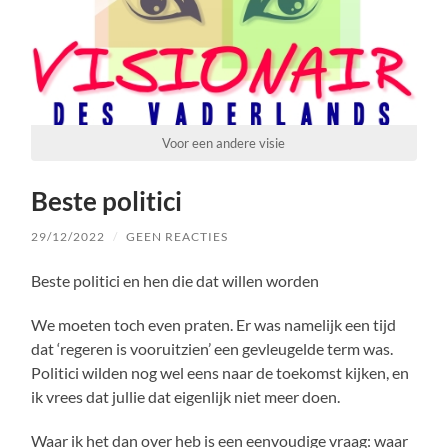
Voor een andere visie
Beste politici
29/12/2022
/
GEEN REACTIES
Beste politici en hen die dat willen worden
We moeten toch even praten. Er was namelijk een tijd
dat ‘regeren is vooruitzien’ een gevleugelde term was.
Politici wilden nog wel eens naar de toekomst kijken, en
ik vrees dat jullie dat eigenlijk niet meer doen.
Waar ik het dan over heb is een eenvoudige vraag: waar