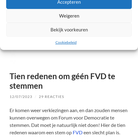
Accepteren
Weigeren
Bekijk voorkeuren
Cookiebeleid
Tien redenen om géén FVD te
stemmen
12/07/2023
/
29 REACTIES
Er komen weer verkiezingen aan, en dan zouden mensen
kunnen overwegen om Forum voor Democratie te
stemmen. Dat moet je natuurlijk niet doen! Hier de tien
redenen waarom een stem op
FVD
een slecht plan is.