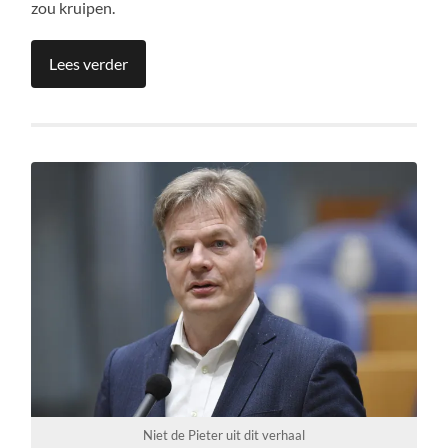
zou kruipen.
Lees verder
Niet de Pieter uit dit verhaal