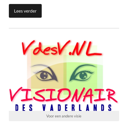
Lees verder
Voor een andere visie