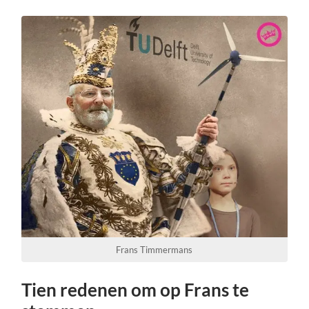
Frans Timmermans
Tien redenen om op Frans te