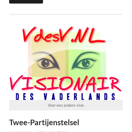
Voor een andere visie
Twee-Partijenstelsel