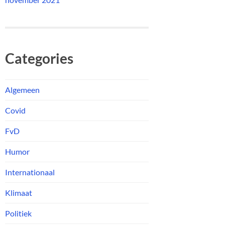
Categories
Algemeen
Covid
FvD
Humor
Internationaal
Klimaat
Politiek