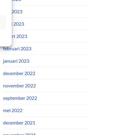
mei 2023
april 2023
maart 2023
februari 2023
januari 2023
december 2022
november 2022
september 2022
mei 2022
december 2021
november 2021