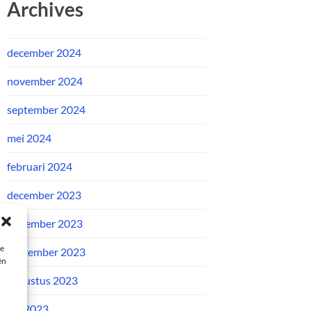
Archives
december 2024
november 2024
september 2024
mei 2024
februari 2024
december 2023
november 2023
ie
september 2023
ën
augustus 2023
juli 2023