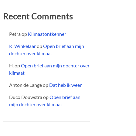
Recent Comments
Petra
op
Klimaatontkenner
K. Winkelaar
op
Open brief aan mijn
dochter over klimaat
H.
op
Open brief aan mijn dochter over
klimaat
Anton de Lange
op
Dat heb ik weer
Duco Douwstra
op
Open brief aan
mijn dochter over klimaat