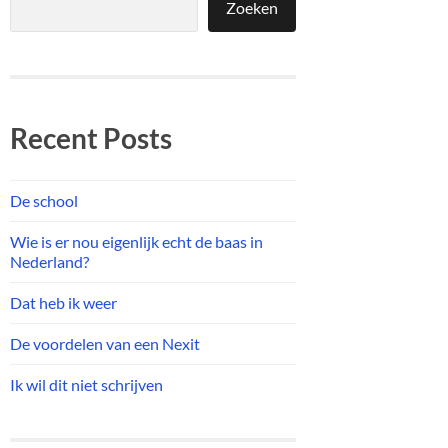
Zoeken
Recent Posts
De school
Wie is er nou eigenlijk echt de baas in
Nederland?
Dat heb ik weer
De voordelen van een Nexit
Ik wil dit niet schrijven