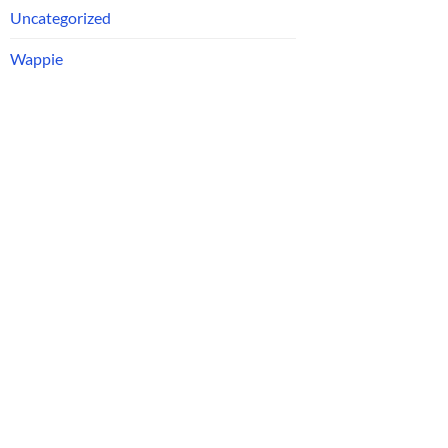
Uncategorized
Wappie