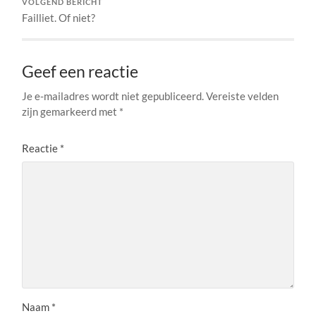
VOLGEND BERICHT
Failliet. Of niet?
Geef een reactie
Je e-mailadres wordt niet gepubliceerd.
Vereiste velden
zijn gemarkeerd met
*
Reactie
*
Naam
*