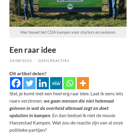
Hier bouwt het CDA kampen voor starters en senioren
Een raar idee
14/08/2023
/
GEEN REACTIES
Dit artikel delen?
Stel, je komt met een heel erg raar idee. Laat ik eens iets
raars verzinnen:
we gaan mensen die niet helemaal
geloven in wat de overheid allemaal zegt en doet
opsluiten in kampen
. En dan bedoel ik niet de mooie
Hanzestad Kampen. Wat zou de reactie zijn van al onze
politieke partijen?