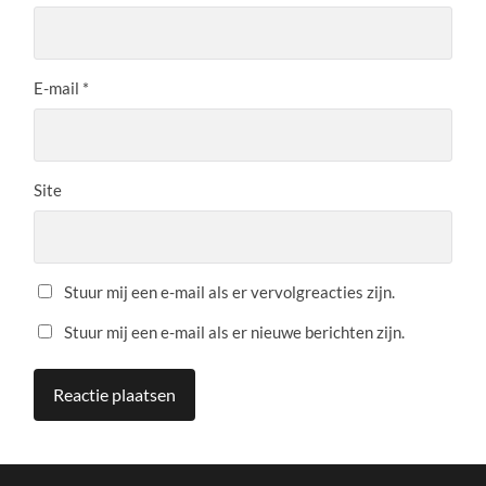
E-mail
*
Site
Stuur mij een e-mail als er vervolgreacties zijn.
Stuur mij een e-mail als er nieuwe berichten zijn.