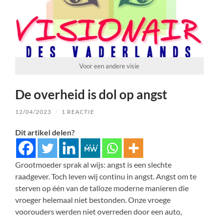
Voor een andere visie
De overheid is dol op angst
12/04/2023
/
1 REACTIE
Dit artikel delen?
Grootmoeder sprak al wijs: angst is een slechte
raadgever. Toch leven wij continu in angst. Angst om te
sterven op één van de talloze moderne manieren die
vroeger helemaal niet bestonden. Onze vroege
voorouders werden niet overreden door een auto,