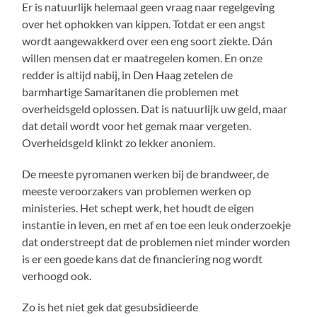
Er is natuurlijk helemaal geen vraag naar regelgeving
over het ophokken van kippen. Totdat er een angst
wordt aangewakkerd over een eng soort ziekte. Dán
willen mensen dat er maatregelen komen. En onze
redder is altijd nabij, in Den Haag zetelen de
barmhartige Samaritanen die problemen met
overheidsgeld oplossen. Dat is natuurlijk uw geld, maar
dat detail wordt voor het gemak maar vergeten.
Overheidsgeld klinkt zo lekker anoniem.
De meeste pyromanen werken bij de brandweer, de
meeste veroorzakers van problemen werken op
ministeries. Het schept werk, het houdt de eigen
instantie in leven, en met af en toe een leuk onderzoekje
dat onderstreept dat de problemen niet minder worden
is er een goede kans dat de financiering nog wordt
verhoogd ook.
Zo is het niet gek dat gesubsidieerde