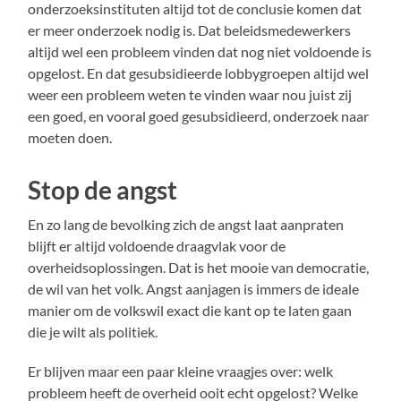
onderzoeksinstituten altijd tot de conclusie komen dat
er meer onderzoek nodig is. Dat beleidsmedewerkers
altijd wel een probleem vinden dat nog niet voldoende is
opgelost. En dat gesubsidieerde lobbygroepen altijd wel
weer een probleem weten te vinden waar nou juist zij
een goed, en vooral goed gesubsidieerd, onderzoek naar
moeten doen.
Stop de angst
En zo lang de bevolking zich de angst laat aanpraten
blijft er altijd voldoende draagvlak voor de
overheidsoplossingen. Dat is het mooie van democratie,
de wil van het volk. Angst aanjagen is immers de ideale
manier om de volkswil exact die kant op te laten gaan
die je wilt als politiek.
Er blijven maar een paar kleine vraagjes over: welk
probleem heeft de overheid ooit echt opgelost? Welke