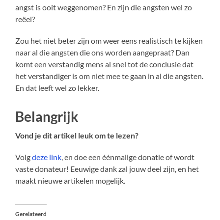
angst is ooit weggenomen? En zijn die angsten wel zo
reëel?
Zou het niet beter zijn om weer eens realistisch te kijken
naar al die angsten die ons worden aangepraat? Dan
komt een verstandig mens al snel tot de conclusie dat
het verstandiger is om niet mee te gaan in al die angsten.
En dat leeft wel zo lekker.
Belangrijk
Vond je dit artikel leuk om te lezen?
Volg
deze link
, en doe een éénmalige donatie of wordt
vaste donateur! Eeuwige dank zal jouw deel zijn, en het
maakt nieuwe artikelen mogelijk.
Gerelateerd