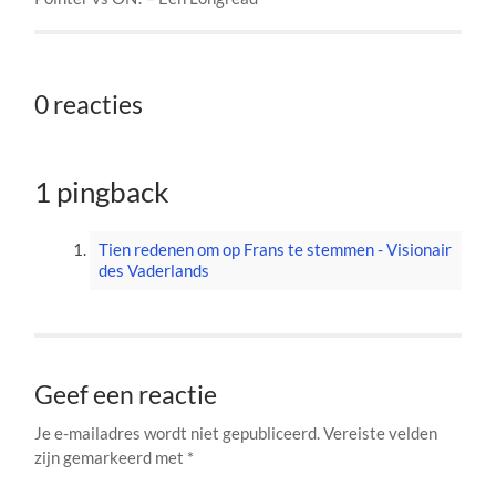
0 reacties
1 pingback
Tien redenen om op Frans te stemmen - Visionair
des Vaderlands
Geef een reactie
Je e-mailadres wordt niet gepubliceerd.
Vereiste velden
zijn gemarkeerd met
*