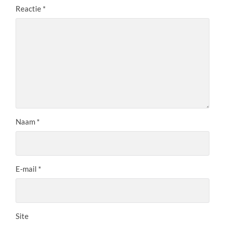
Reactie
*
Naam
*
E-mail
*
Site