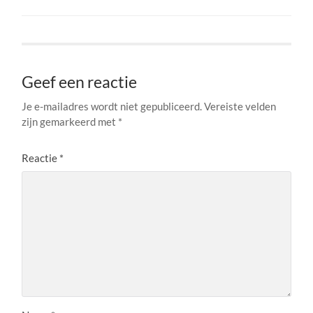
Geef een reactie
Je e-mailadres wordt niet gepubliceerd.
Vereiste velden
zijn gemarkeerd met
*
Reactie
*