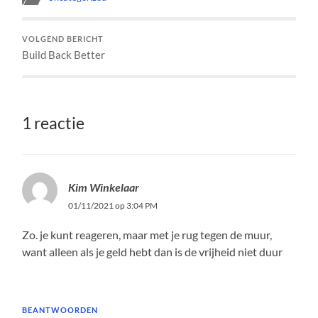
VOLGEND BERICHT
Build Back Better
1 reactie
Kim Winkelaar
01/11/2021 op 3:04 PM
Zo. je kunt reageren, maar met je rug tegen de muur,
want alleen als je geld hebt dan is de vrijheid niet duur
BEANTWOORDEN