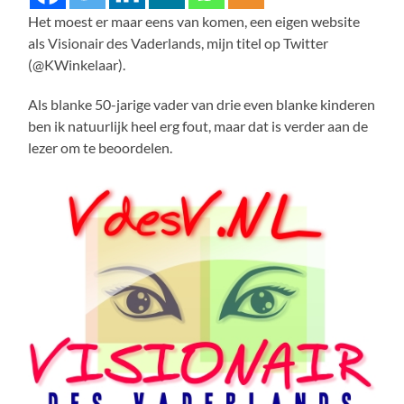
Het moest er maar eens van komen, een eigen website
als Visionair des Vaderlands, mijn titel op Twitter
(@KWinkelaar).
Als blanke 50-jarige vader van drie even blanke kinderen
ben ik natuurlijk heel erg fout, maar dat is verder aan de
lezer om te beoordelen.