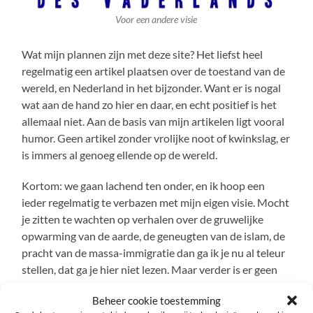
Voor een andere visie
Wat mijn plannen zijn met deze site? Het liefst heel
regelmatig een artikel plaatsen over de toestand van de
wereld, en Nederland in het bijzonder. Want er is nogal
wat aan de hand zo hier en daar, en echt positief is het
allemaal niet. Aan de basis van mijn artikelen ligt vooral
humor. Geen artikel zonder vrolijke noot of kwinkslag, er
is immers al genoeg ellende op de wereld.
Kortom: we gaan lachend ten onder, en ik hoop een
ieder regelmatig te verbazen met mijn eigen visie. Mocht
je zitten te wachten op verhalen over de gruwelijke
opwarming van de aarde, de geneugten van de islam, de
pracht van de massa-immigratie dan ga ik je nu al teleur
stellen, dat ga je hier niet lezen. Maar verder is er geen
onderwerp onbespreekbaar.
Beheer cookie toestemming