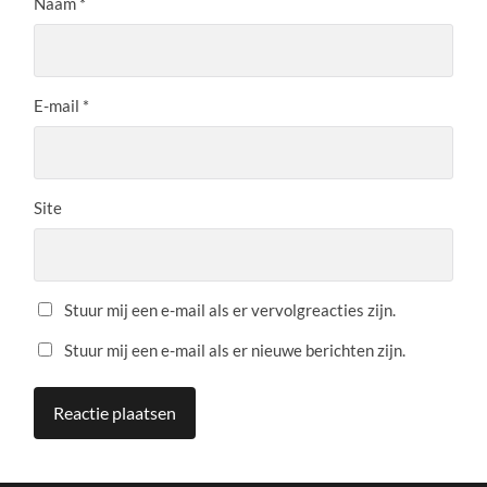
Naam
*
E-mail
*
Site
Stuur mij een e-mail als er vervolgreacties zijn.
Stuur mij een e-mail als er nieuwe berichten zijn.