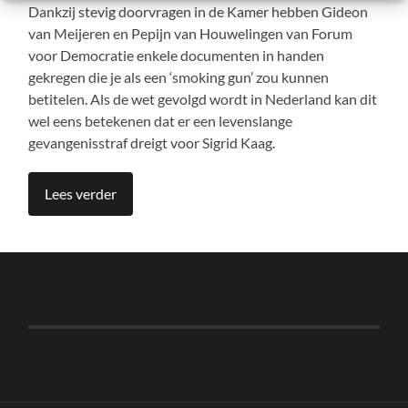
Dankzij stevig doorvragen in de Kamer hebben Gideon
van Meijeren en Pepijn van Houwelingen van Forum
voor Democratie enkele documenten in handen
gekregen die je als een ‘smoking gun’ zou kunnen
betitelen. Als de wet gevolgd wordt in Nederland kan dit
wel eens betekenen dat er een levenslange
gevangenisstraf dreigt voor Sigrid Kaag.
Lees verder