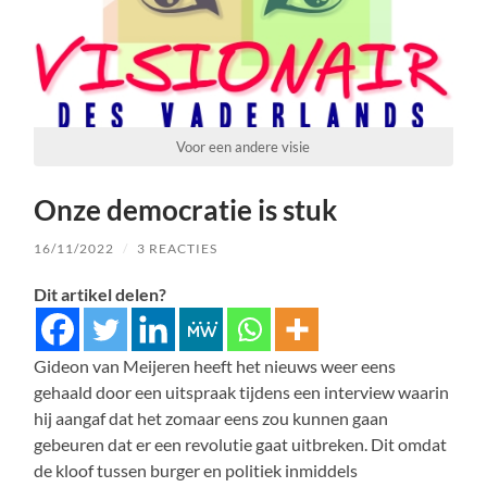
Voor een andere visie
Onze democratie is stuk
16/11/2022
/
3 REACTIES
Dit artikel delen?
Gideon van Meijeren heeft het nieuws weer eens
gehaald door een uitspraak tijdens een interview waarin
hij aangaf dat het zomaar eens zou kunnen gaan
gebeuren dat er een revolutie gaat uitbreken. Dit omdat
de kloof tussen burger en politiek inmiddels