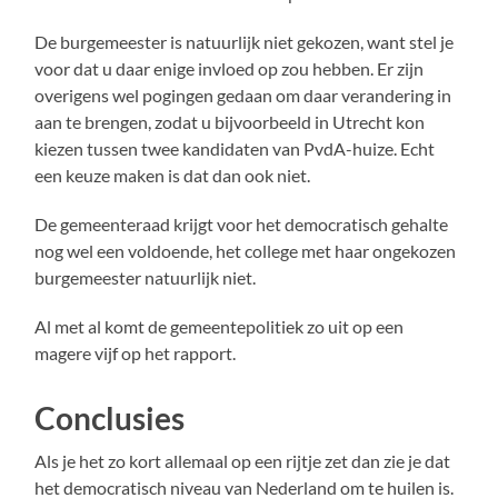
De burgemeester is natuurlijk niet gekozen, want stel je
voor dat u daar enige invloed op zou hebben. Er zijn
overigens wel pogingen gedaan om daar verandering in
aan te brengen, zodat u bijvoorbeeld in Utrecht kon
kiezen tussen twee kandidaten van PvdA-huize. Echt
een keuze maken is dat dan ook niet.
De gemeenteraad krijgt voor het democratisch gehalte
nog wel een voldoende, het college met haar ongekozen
burgemeester natuurlijk niet.
Al met al komt de gemeentepolitiek zo uit op een
magere vijf op het rapport.
Conclusies
Als je het zo kort allemaal op een rijtje zet dan zie je dat
het democratisch niveau van Nederland om te huilen is.