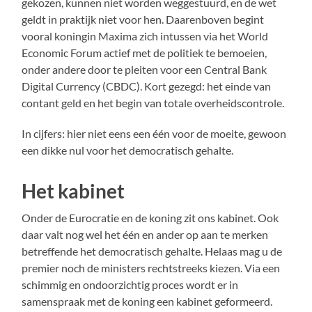
gekozen, kunnen niet worden weggestuurd, en de wet
geldt in praktijk niet voor hen. Daarenboven begint
vooral koningin Maxima zich intussen via het World
Economic Forum actief met de politiek te bemoeien,
onder andere door te pleiten voor een Central Bank
Digital Currency (CBDC). Kort gezegd: het einde van
contant geld en het begin van totale overheidscontrole.
In cijfers: hier niet eens een één voor de moeite, gewoon
een dikke nul voor het democratisch gehalte.
Het kabinet
Onder de Eurocratie en de koning zit ons kabinet. Ook
daar valt nog wel het één en ander op aan te merken
betreffende het democratisch gehalte. Helaas mag u de
premier noch de ministers rechtstreeks kiezen. Via een
schimmig en ondoorzichtig proces wordt er in
samenspraak met de koning een kabinet geformeerd.