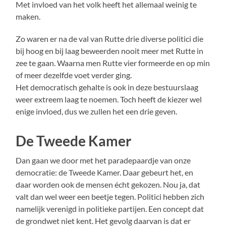
Met invloed van het volk heeft het allemaal weinig te
maken.
Zo waren er na de val van Rutte drie diverse politici die
bij hoog en bij laag beweerden nooit meer met Rutte in
zee te gaan. Waarna men Rutte vier formeerde en op min
of meer dezelfde voet verder ging.
Het democratisch gehalte is ook in deze bestuurslaag
weer extreem laag te noemen. Toch heeft de kiezer wel
enige invloed, dus we zullen het een drie geven.
De Tweede Kamer
Dan gaan we door met het paradepaardje van onze
democratie: de Tweede Kamer. Daar gebeurt het, en
daar worden ook de mensen écht gekozen. Nou ja, dat
valt dan wel weer een beetje tegen. Politici hebben zich
namelijk verenigd in politieke partijen. Een concept dat
de grondwet niet kent. Het gevolg daarvan is dat er