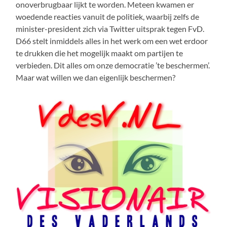
onoverbrugbaar lijkt te worden. Meteen kwamen er
woedende reacties vanuit de politiek, waarbij zelfs de
minister-president zich via Twitter uitsprak tegen FvD.
D66 stelt inmiddels alles in het werk om een wet erdoor
te drukken die het mogelijk maakt om partijen te
verbieden. Dit alles om onze democratie ’te beschermen’.
Maar wat willen we dan eigenlijk beschermen?