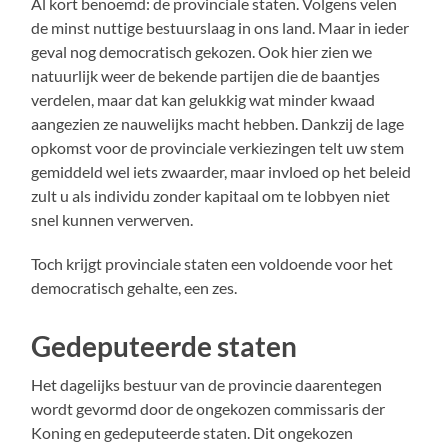
Al kort benoemd: de provinciale staten. Volgens velen
de minst nuttige bestuurslaag in ons land. Maar in ieder
geval nog democratisch gekozen. Ook hier zien we
natuurlijk weer de bekende partijen die de baantjes
verdelen, maar dat kan gelukkig wat minder kwaad
aangezien ze nauwelijks macht hebben. Dankzij de lage
opkomst voor de provinciale verkiezingen telt uw stem
gemiddeld wel iets zwaarder, maar invloed op het beleid
zult u als individu zonder kapitaal om te lobbyen niet
snel kunnen verwerven.
Toch krijgt provinciale staten een voldoende voor het
democratisch gehalte, een zes.
Gedeputeerde staten
Het dagelijks bestuur van de provincie daarentegen
wordt gevormd door de ongekozen commissaris der
Koning en gedeputeerde staten. Dit ongekozen