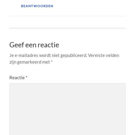
BEANTWOORDEN
Geef een reactie
Je e-mailadres wordt niet gepubliceerd.
Vereiste velden
zijn gemarkeerd met
*
Reactie
*