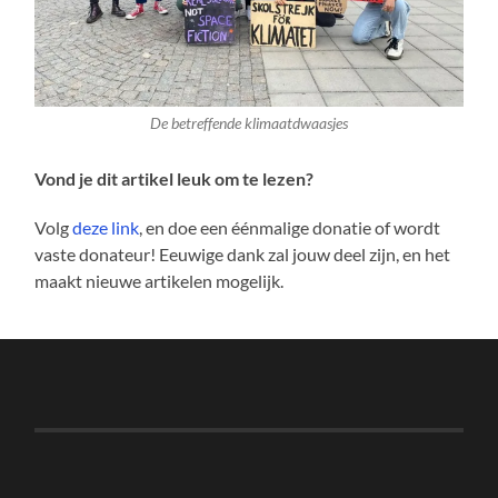
De betreffende klimaatdwaasjes
Vond je dit artikel leuk om te lezen?
Volg
deze link
, en doe een éénmalige donatie of wordt
vaste donateur! Eeuwige dank zal jouw deel zijn, en het
maakt nieuwe artikelen mogelijk.