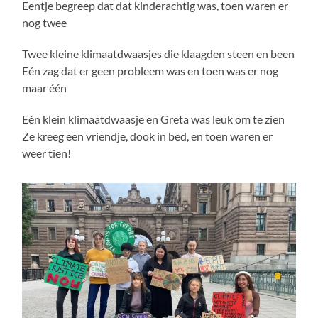
Eentje begreep dat dat kinderachtig was, toen waren er
nog twee
Twee kleine klimaatdwaasjes die klaagden steen en been
Eén zag dat er geen probleem was en toen was er nog
maar één
Eén klein klimaatdwaasje en Greta was leuk om te zien
Ze kreeg een vriendje, dook in bed, en toen waren er
weer tien!