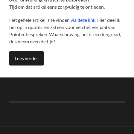
Tijd om dat artikel eens zorgvuldig te ontleden.
Het gehele artikel is te vinden
via deze link
. Hier deel ik
het op in quotes, en zal één voor één het verhaal van
Pointer bespreken. Waarschuwing, het is een longread,
dus neem even de tijd!
Lees verder